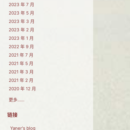
2023 年 7 月
2023 年 5 月
2023 年 3 月
2023 年 2 月
2023 年 1 月
2022 年 9 月
2021 年 7 月
2021 年 5 月
2021 年 3 月
2021 年 2 月
2020 年 12 月
更多……
链接
Yaner's blog