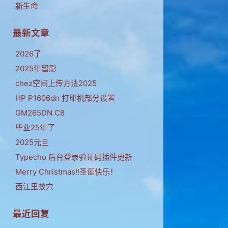
新生命
最新文章
2026了
2025年留影
chez空间上传方法2025
HP P1606dn 打印机部分设置
GM265DN C8
毕业25年了
2025元旦
Typecho 后台登录验证码插件更新
Merry Christmas!!圣诞快乐！
西江里蚁穴
最近回复